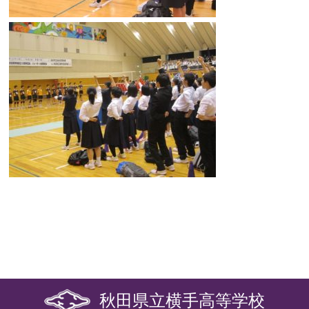
秋田県立横手高等学校