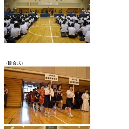
（開会式）