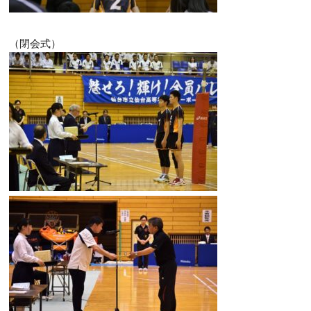
（閉会式）