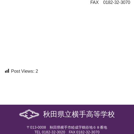
FAX 0182-32-3070
Post Views:
2
秋田県立横手高等学校
〒013-0008 秋田県横手市睦成字鶴谷地６８番地
TEL 0182-32-3020 FAX 0182-32-3070