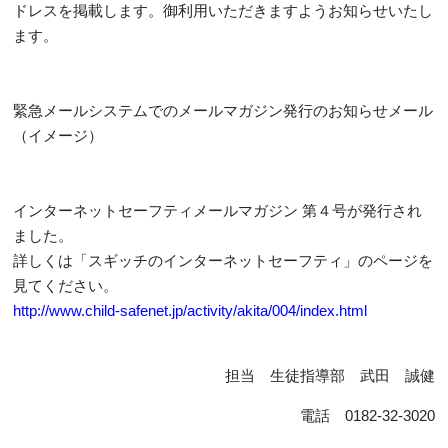
ドレスを掲載します。御利用いただきますようお知らせいたし
ます。
緊急メールシステムでのメールマガジン発行のお知らせメール
（イメージ）
インターネットセーフティメールマガジン 第４号が発行され
ました。
詳しくは「スギッチのインターネットセーフティ」のページを
見てください。
http://www.child-safenet.jp/activity/akita/004/index.html
担当 生徒指導部 武田 誠健
電話 0182-32-3020