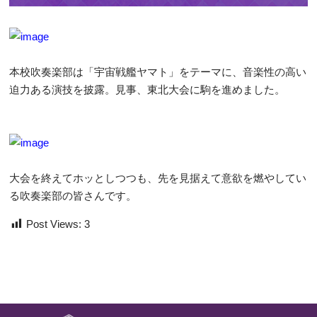
本校吹奏楽部は「宇宙戦艦ヤマト」をテーマに、音楽性の高い
迫力ある演技を披露。見事、東北大会に駒を進めました。
大会を終えてホッとしつつも、先を見据えて意欲を燃やしてい
る吹奏楽部の皆さんです。
Post Views:
3