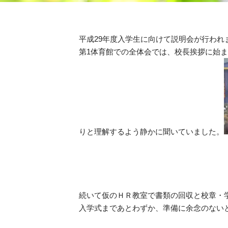
平成29年度入学生に向けて説明会が行われ
第1体育館での全体会では、校長挨拶に始
りと理解するよう静かに聞いていました。
続いて仮のＨＲ教室で書類の回収と校章・
入学式まであとわずか、準備に余念のない