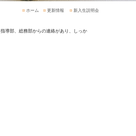
ホーム
更新情報
新入生説明会
路指導部、総務部からの連絡があり、しっか