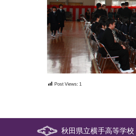
Post Views:
1
秋田県立横手高等学校