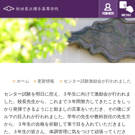
ホーム
更新情報
センター試験激励会が行われました
センター試験を明日に控え、３年生に向けて激励会が行われま
した。校長先生から、これまで３年間努力してきたことをしっ
かり発揮できるようにと励ましの言葉をいただき、その後にダ
ルマの目入れが行われました。学年の先生や教科担任の先生方
から、３年生の合格を祈願して筆で目を入れていただきまし
た。３年生の皆さん、体調管理に気をつけて頑張ってくださ