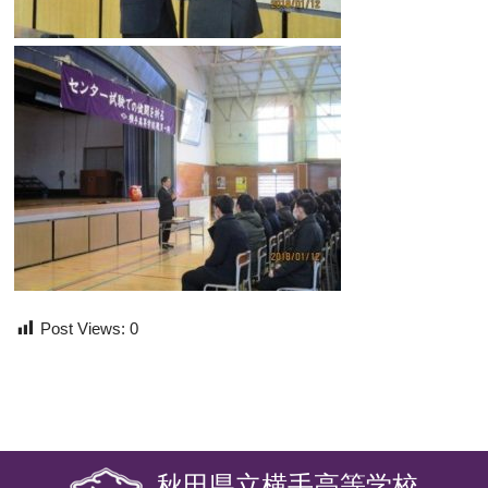
Post Views:
0
秋田県立横手高等学校