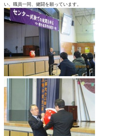
い。職員一同、健闘を願っています。