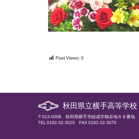
Post Views:
0
秋田県立横手高等学校
〒013-0008 秋田県横手市睦成字鶴谷地６８番地
TEL 0182-32-3020 FAX 0182-32-3070