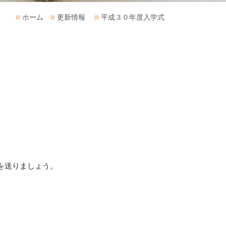
ホーム
更新情報
平成３０年度入学式
を送りましょう。