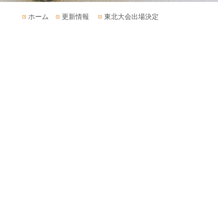
ホーム
更新情報
東北大会出場決定