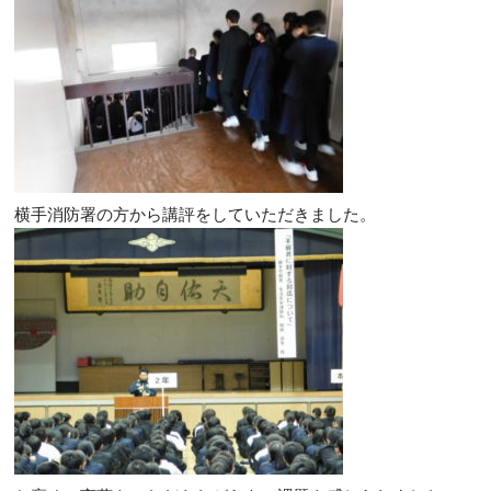
横手消防署の方から講評をしていただきました。