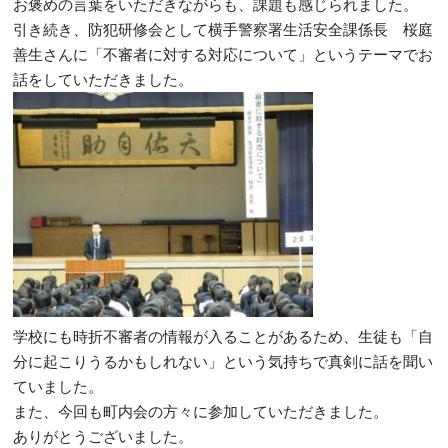
お褒めの言葉をいただきながらも、課題も感じられました。
引き続き、防犯研修会として横手警察署生活安全課係長 桜庭
善生さんに「不審者に対する対応について」というテーマでお
話をしていただきました。
学校にも時折不審者の情報が入ることがあるため、生徒も「自
分に起こりうるかもしれない」という気持ちで真剣に話を聞い
ていました。
また、今回も町内会の方々に参加していただきました。
ありがとうございました。