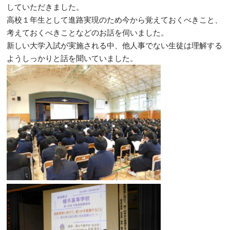
していただきました。
高校１年生として進路実現のため今から覚えておくべきこと、
考えておくべきことなどのお話を伺いました。
新しい大学入試が実施される中、他人事でない生徒は理解する
ようしっかりと話を聞いていました。