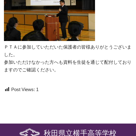
ＰＴＡに参加していただいた保護者の皆様ありがとうございま
した。
参加いただけなかった方へも資料を生徒を通じて配付しており
ますのでご確認ください。
Post Views:
1
秋田県立横手高等学校