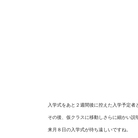
入学式をあと２週間後に控えた入学予定者
その後、仮クラスに移動しさらに細かい説
来月８日の入学式が待ち遠しいですね。