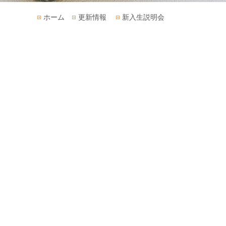
ホーム
更新情報
新入生説明会