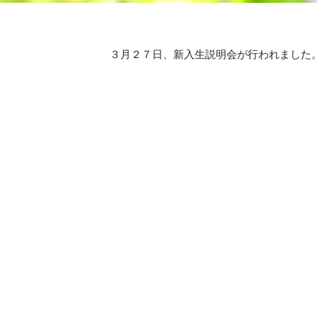
３月２７日、新入生説明会が行われました