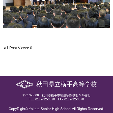
Post Views:
0
秋田県立横手高等学校
〒013-0008 秋田県横手市睦成字鶴谷地６８番地
TEL 0182-32-3020 FAX 0182-32-3070
CopyRight© Yokote Senior High School All Rights Reserved.