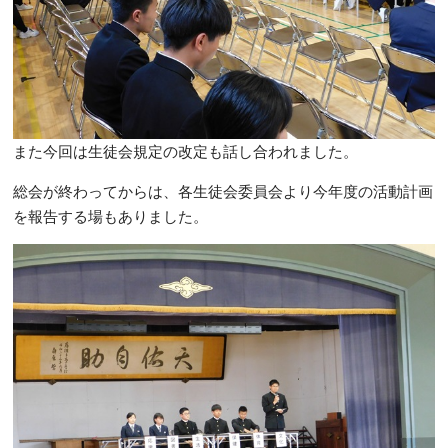
また今回は生徒会規定の改定も話し合われました。
総会が終わってからは、各生徒会委員会より今年度の活動計画
を報告する場もありました。