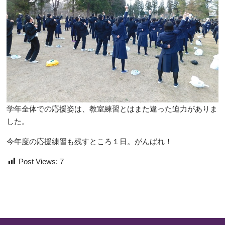
学年全体での応援姿は、教室練習とはまた違った迫力がありま
した。
今年度の応援練習も残すところ１日。がんばれ！
Post Views:
7