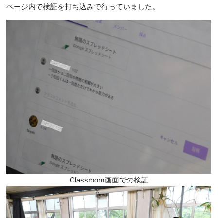
ページ内で検証を打ち込みで行っていました。
Classroom画面での検証