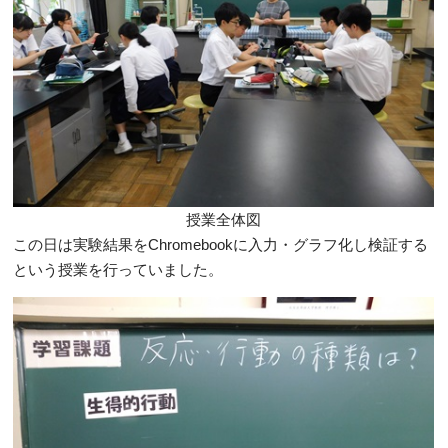
授業全体図
この日は実験結果をChromebookに入力・グラフ化し検証する
という授業を行っていました。