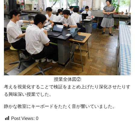
授業全体図②
考えを視覚化することで検証をまとめ上げたり深化させたりす
る興味深い授業でした。
静かな教室にキーボードをたたく音が響いていました。
Post Views:
0