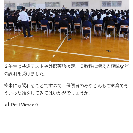
２年生は共通テストや外部英語検定、５教科に増える模試など
の説明を受けました。
将来にも関わることですので、保護者のみなさんもご家庭でそ
ういった話をしてみてはいかがでしょうか。
Post Views:
0