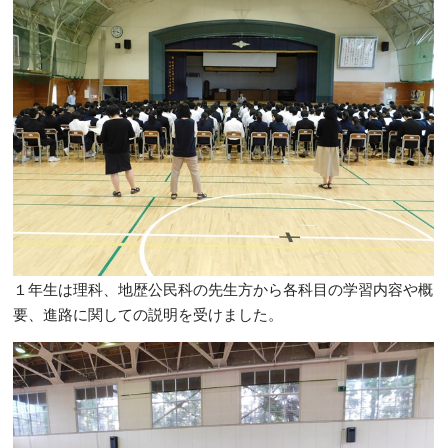
１年生は理科、地歴公民科の先生方から各科目の学習内容や概
要、進路に関しての説明を受けました。