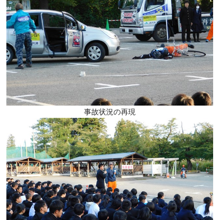
事故状況の再現