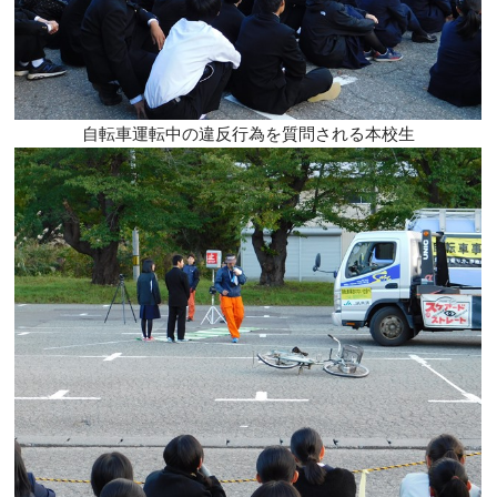
自転車運転中の違反行為を質問される本校生