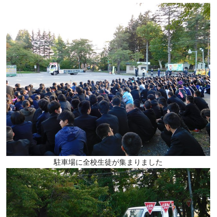
駐車場に全校生徒が集まりました