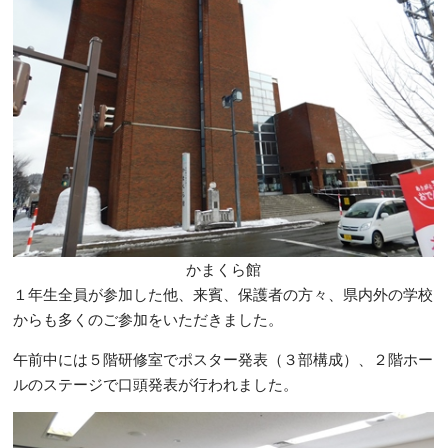
かまくら館
１年生全員が参加した他、来賓、保護者の方々、県内外の学校
からも多くのご参加をいただきました。
午前中には５階研修室でポスター発表（３部構成）、２階ホー
ルのステージで口頭発表が行われました。