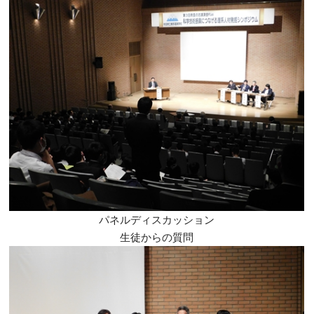
パネルディスカッション
生徒からの質問