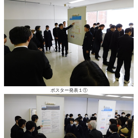
ポスター発表１①