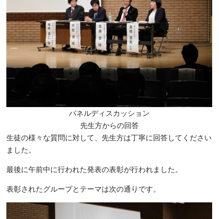
パネルディスカッション
先生方からの回答
生徒の様々な質問に対して、先生方は丁寧に回答してください
ました。
最後に午前中に行われた発表の表彰が行われました。
表彰されたグループとテーマは次の通りです。