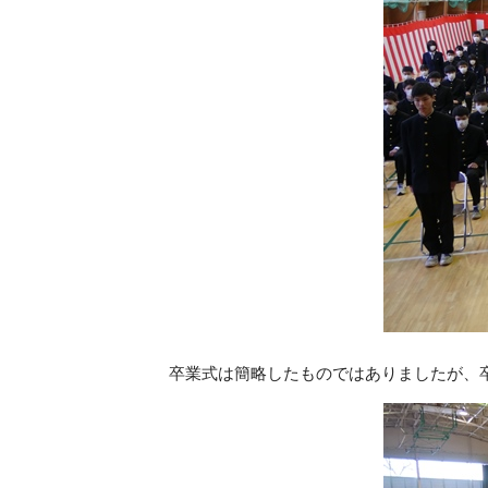
卒業式は簡略したものではありましたが、