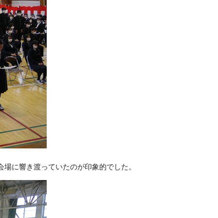
会場に響き渡っていたのが印象的でした。