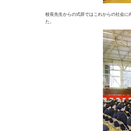
校長先生からの式辞ではこれからの社会に
た。