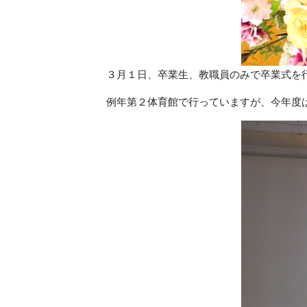
３月１日、卒業生、教職員のみで卒業式を
例年第２体育館で行っていますが、今年度