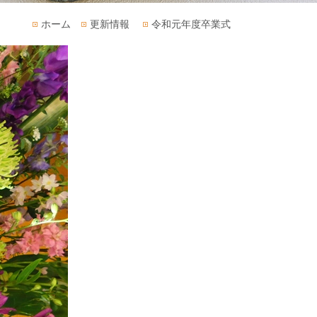
ホーム
更新情報
令和元年度卒業式