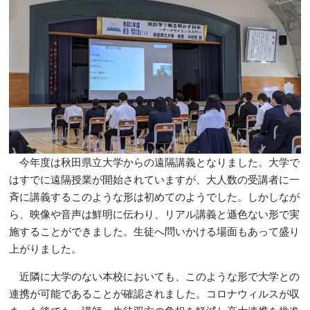
今年度は秋田県立大学からの遠隔講義となりました。大学で
はすでに遠隔授業が開始されていますが、大人数の受講者に一
斉に講義するこのような形は初めてのようでした。しかしなが
ら、映像や音声は鮮明に伝わり、リアル講義と遜色ない形で実
施することができました。生徒へ問いかける場面もあって盛り
上がりました。
近隣に大学のない本校においても、このような形で大学との
連携が可能であることが確認されました。コロナウィルスが収