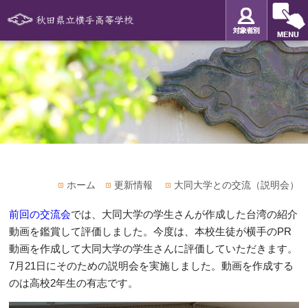
ホーム
更新情報
大同大学との交流（説明会）
前回の交流会
では、大同大学の学生さんが作成した台湾の紹介
動画を鑑賞して評価しました。今度は、本校生徒が横手のPR
動画を作成して大同大学の学生さんに評価していただきます。
7月21日にそのための説明会を実施しました。動画を作成する
のは高校2年生の有志です。