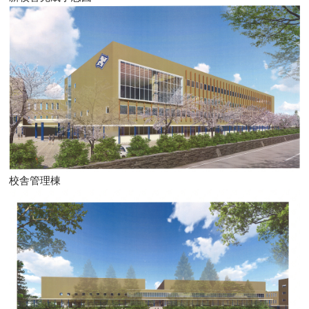
校舎管理棟