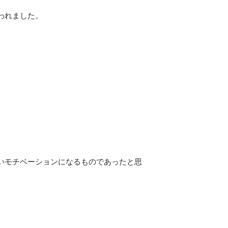
われました。
いモチベーションになるものであったと思