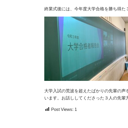
終業式後には、今年度大学合格を勝ち得た
大学入試の荒波を超えたばかりの先輩の声
います。お話ししてくださった３人の先輩
Post Views:
1