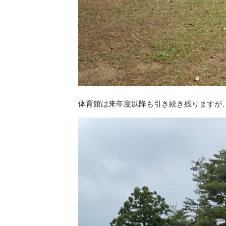
体育館は来年度以降も引き続き残りますが