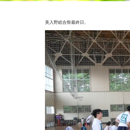
美入野総合祭最終日。