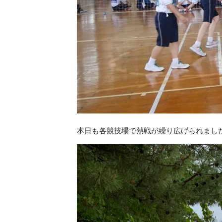
本日も各競技場で熱戦が繰り広げられまし