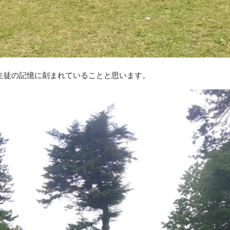
生徒の記憶に刻まれていることと思います。