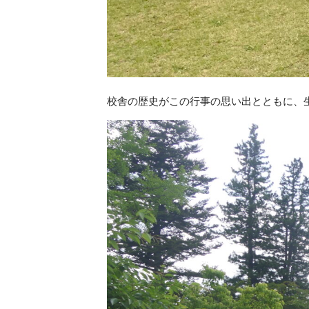
校舎の歴史がこの行事の思い出とともに、