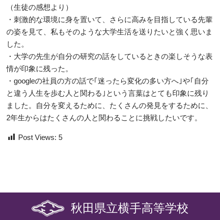
（生徒の感想より）
・刺激的な環境に身を置いて、さらに高みを目指している先輩
の姿を見て、私もそのような大学生活を送りたいと強く思いま
した。
・大学の先生が自分の研究の話をしているときの楽しそうな表
情が印象に残った。
・googleの社員の方の話で｢迷ったら変化の多い方へ｣や｢自分
と違う人生を歩む人と関わる｣という言葉はとても印象に残り
ました。自分を変えるために、たくさんの発見をするために、
2年生からはたくさんの人と関わることに挑戦したいです。
Post Views:
5
秋田県立横手高等学校