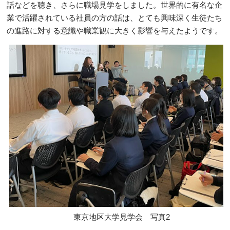
話などを聴き、さらに職場見学をしました。世界的に有名な企
業で活躍されている社員の方の話は、とても興味深く生徒たち
の進路に対する意識や職業観に大きく影響を与えたようです。
東京地区大学見学会 写真2