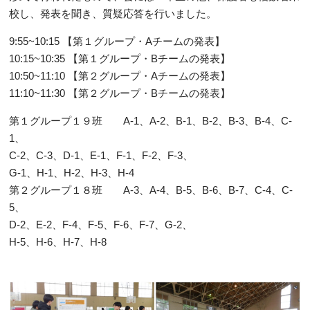
校し、発表を聞き、質疑応答を行いました。
9:55~10:15 【第１グループ・Aチームの発表】
10:15~10:35 【第１グループ・Bチームの発表】
10:50~11:10 【第２グループ・Aチームの発表】
11:10~11:30 【第２グループ・Bチームの発表】
第１グループ１９班 A-1、A-2、B-1、B-2、B-3、B-4、C-
1、
C-2、C-3、D-1、E-1、F-1、F-2、F-3、
G-1、H-1、H-2、H-3、H-4
第２グループ１８班 A-3、A-4、B-5、B-6、B-7、C-4、C-
5、
D-2、E-2、F-4、F-5、F-6、F-7、G-2、
H-5、H-6、H-7、H-8