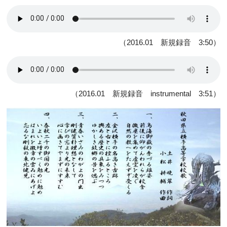
（2016.01 新規録音 3:50）
（2016.01 新規録音 instrumental 3:51）