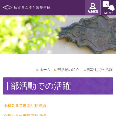
ホーム
部活動の紹介
部活動での活躍
部活動での活躍
令和０６年度部活動成績
令和０５年度部活動成績