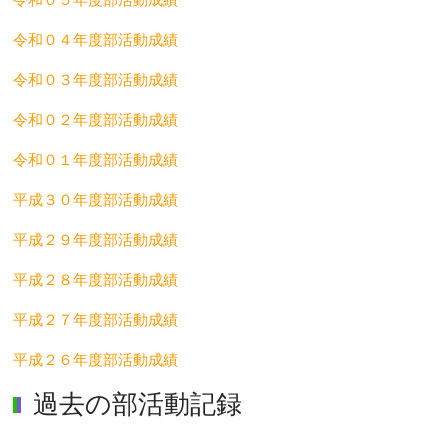
令和０４年度部活動成績
令和０３年度部活動成績
令和０２年度部活動成績
令和０１年度部活動成績
平成３０年度部活動成績
平成２９年度部活動成績
平成２８年度部活動成績
平成２７年度部活動成績
平成２６年度部活動成績
過去の部活動記録