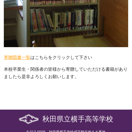
寄贈図書一覧
はこちらをクリックして下さい
本校卒業生・関係者の皆様から寄贈していただける書籍があり
ましたら是非よろしくお願いします。
秋田県立横手高等学校