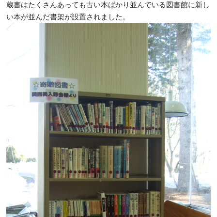
蔵書はたくさんあっても古い本ばかり並んでいる図書館に新し
い本が並んだ書架が設置されました。