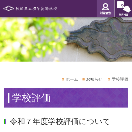
ホーム
お知らせ
学校評価
学校評価
令和７年度学校評価について