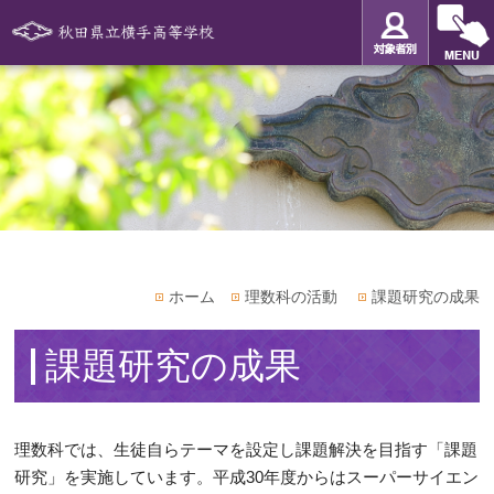
ホーム
理数科の活動
課題研究の成果
課題研究の成果
理数科では、生徒自らテーマを設定し課題解決を目指す「課題
研究」を実施しています。平成30年度からはスーパーサイエン